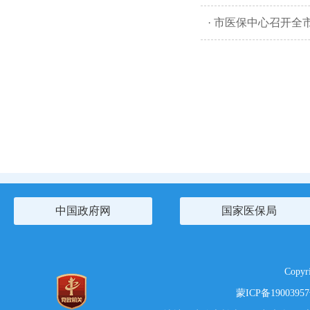
· 市医保中心召开
中国政府网
国家医保局
Copy
蒙ICP备1900395