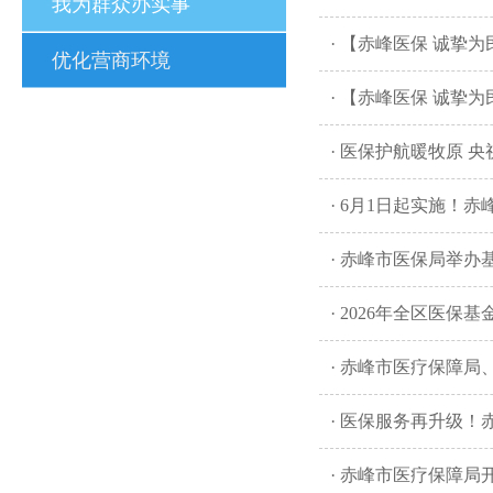
我为群众办实事
· 【赤峰医保 诚挚
优化营商环境
· 【赤峰医保 诚挚
· 医保护航暖牧原
· 6月1日起实施！
· 赤峰市医保局举
· 2026年全区医
· 赤峰市医疗保障
· 医保服务再升级
· 赤峰市医疗保障