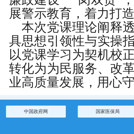
展警示教育，着力打
本次党课理论阐释
具思想引领性与实操
以党课学习为契机校
转化为为民服务、改
业高质量发展，用心
中国政府网
国家医保局