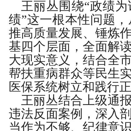
王丽丛围绕“政绩
绩”这一根本性问题
推高质量发展、锤炼
基四个层面，全面解
大现实意义，结合全
帮扶重病群众等民生
医保系统树立和践行
王丽丛结合上级通
违法反面案例，深入
当作为不够、纪律意