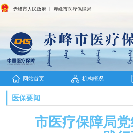
赤峰市人民政府
丨
赤峰市医疗保障局
网站首页
机构概况
医保要闻
市医疗保障局党