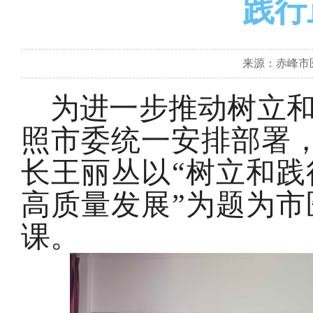
践行
来源：赤峰市医疗
为进一步推动树立
照市委统一安排部署，
长王丽丛以“树立和
高质量发展”为题为
课。