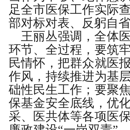
足全市医保工作实际
部对标对表、反躬自
王丽丛强调，全体
环节、全过程，要筑
民情怀，把群众就医
作风，持续推进为基
础性民生工作；要聚
保基金安全底线，优
采、医共体等各项医
廉政建设“一岗双责”