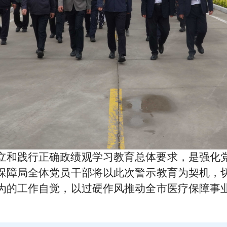
立和践行正确政绩观学习教育总体要求，是强化
保障局全体党员干部将以此次警示教育为契机，
为的工作自觉，以过硬作风推动全市医疗保障事