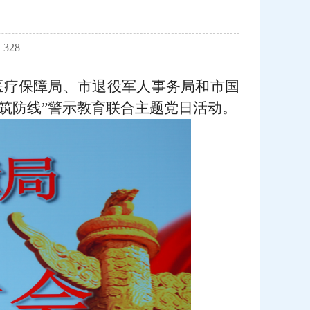
328
医疗保障局、市退役军人事务局和市国
筑防线”警示教育联合主题党日活动。