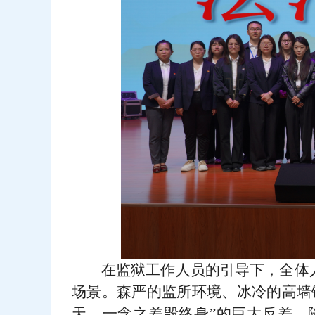
在监狱工作人员的引导下，全体
场景。森严的监所环境、冰冷的高墙
天、一念之差毁终身”的巨大反差。