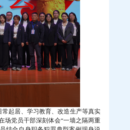
日常起居、学习教育、改造生产等真实
在场党员干部深刻体会“一墙之隔两重
人员结合自身职务犯罪典型案例现身说