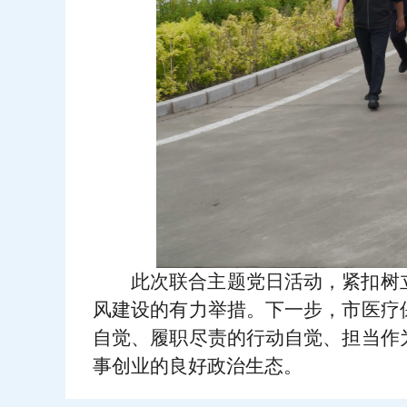
此次联合主题党日活动，紧扣树
风建设的有力举措。下一步，市医疗
自觉、履职尽责的行动自觉、担当作
事创业的良好政治生态。