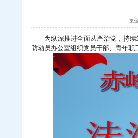
来源
为纵深推进全面从严治党，持续
防动员办公室组织党员干部、青年职工