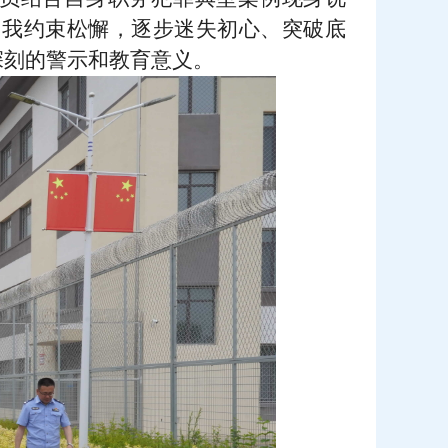
自我约束松懈，逐步迷失初心、突破底
深刻的警示和教育意义。