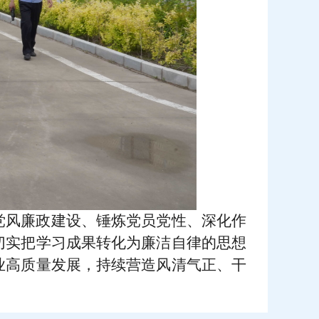
党风廉政建设、锤炼党员党性、深化作
切实把学习成果转化为廉洁自律的思想
业高质量发展，持续营造风清气正、干