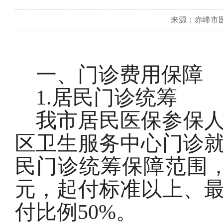
来源：赤峰市医疗
一、门诊费用保障
1.
居民门诊统筹
我市居民医保参保
区卫生服务中心门诊
民门诊统筹保障范围
元，起付标准以上、
付比例
50%
。