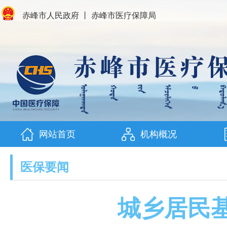
赤峰市人民政府
丨
赤峰市医疗保障局
网站首页
机构概况
医保要闻
城乡居民