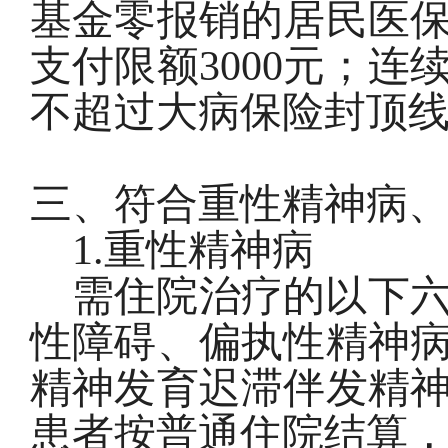
基金零报销的居民医
支付限额
3000
元；连
不超过大病保险封顶
三、符合重性精神病
1.重性精神病
需住院治疗的以下
性障碍、偏执性精神
精神发育迟滞伴发精
患者按普通住院结算