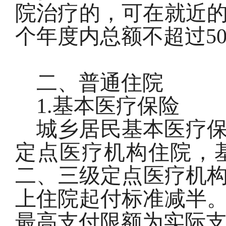
院治疗的，可在就近
个年度内总额不超过
5
二、普通住院
1.基本医疗保险
城乡居民基本医疗
定点医疗机构住院，
二、三级定点医疗机
上住院起付标准减半
最高支付限额为实际