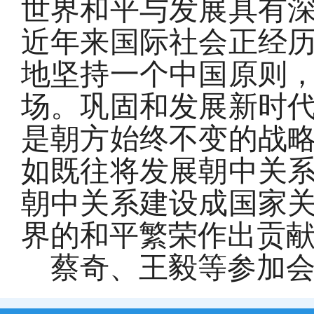
世界和平与发展具有
近年来国际社会正经
地坚持一个中国原则
场。巩固和发展新时
是朝方始终不变的战
如既往将发展朝中关
朝中关系建设成国家
界的和平繁荣作出贡
蔡奇、王毅等参加