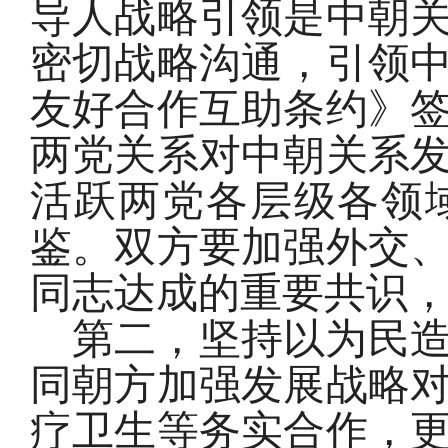
导人战略引领是中朝
密切战略沟通，引领
友好合作互助条约》签
两党关系对中朝关系
活跃两党各层级各领
鉴。双方要加强外交
同志达成的重要共识
第二，坚持以为民
同朝方加强发展战略
疗卫生等务实合作，