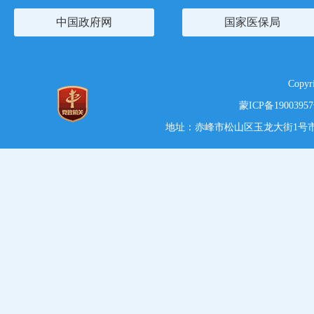
中国政府网
国家医保局
Copy
蒙ICP备1900395
地址：赤峰市松山区玉龙大街1号市党政综合