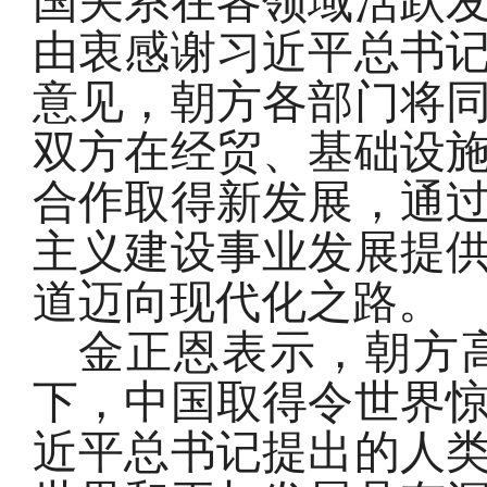
国关系在各领域活跃
由衷感谢习近平总书
意见，朝方各部门将
双方在经贸、基础设
合作取得新发展，通
主义建设事业发展提
道迈向现代化之路。
金正恩表示，朝方
下，中国取得令世界
近平总书记提出的人