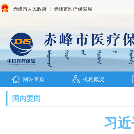
赤峰市人民政府
丨
赤峰市医疗保障局
网站首页
机构概况
国内要闻
习近