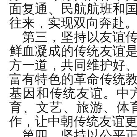
面复通、民航航班和
往来，实现双向奔赴
第三，坚持以友谊
鲜血凝成的传统友谊
方一道，共同维护好
富有特色的革命传统
基因和传统友谊。中
育、文艺、旅游、体
作，让中朝传统友谊
第四，坚持以公平