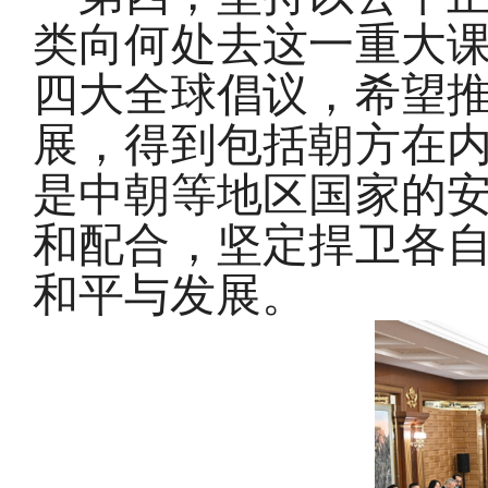
类向何处去这一重大
四大全球倡议，希望
展，得到包括朝方在
是中朝等地区国家的
和配合，坚定捍卫各
和平与发展。