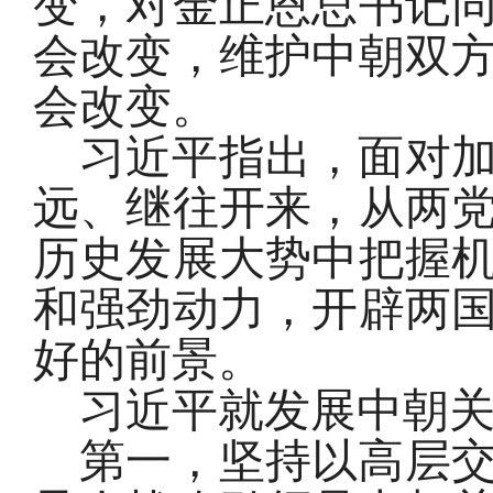
变，对金正恩总书记
会改变，维护中朝双
会改变。
习近平指出，面对
远、继往开来，从两
历史发展大势中把握
和强劲动力，开辟两
好的前景。
习近平就发展中朝关
第一，坚持以高层