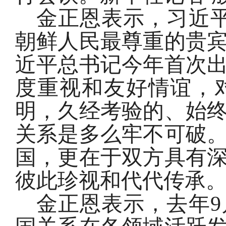
金正恩表示，习近
朝鲜人民最尊重的贵
近平总书记今年首次
度重视和友好情谊，
明，久经考验的、始
关系是多么牢不可破
国，更在于双方具有
彼此珍视和代代传承
金正恩表示，去年