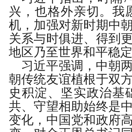
兴，也格外亲切。我
机，加强对新时期中
关系与时俱进、得到
地区乃至世界和平稳
习近平强调，中朝
朝传统友谊植根于双
史积淀、坚实政治基
共、守望相助始终是
变化，中国党和政府