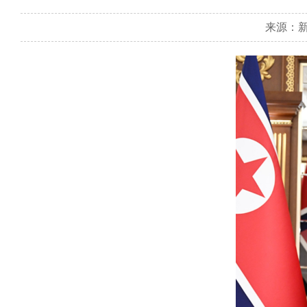
来源：新华