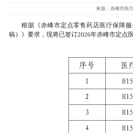
来源：赤峰市医疗保险
根据《赤峰市定点零售药店医疗保障服
稿）》要求，现将
已签订
2026年赤峰市定