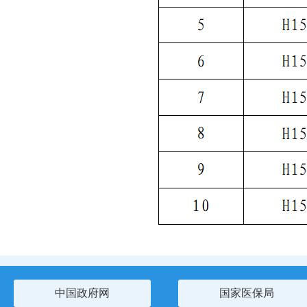
中国政府网
国家医保局