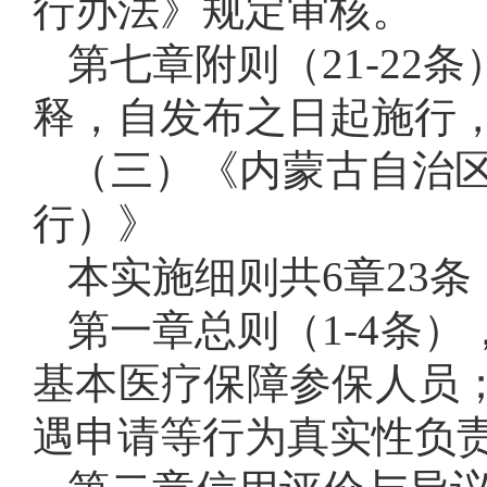
行办法》规定审核。
第七章附则（21-2
释，自发布之日起施行，
（三）《内蒙古自治
行）》
本实施细则共6章23
第一章总则（1-4条
基本医疗保障参保人员
遇申请等行为真实性负