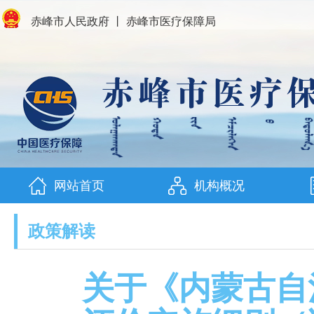
赤峰市人民政府
丨
赤峰市医疗保障局
网站首页
机构概况
政策解读
关于《内蒙古自