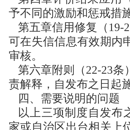
予不同的激励和惩戒措
第五章信用修复（19
可在失信信息有效期内
审核。
第六章附则（22-2
责解释，自发布之日起施
四、需要说明的问题
以上三项制度自发布
家或自治区出台相关上