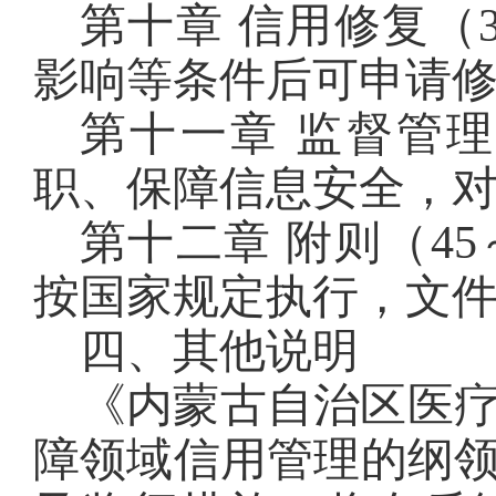
第十章 信用修复（
影响等条件后可申请
第十一章 监督管理
职、保障信息安全，
第十二章 附则（4
按国家规定执行，文
四、其他说明
《内蒙古自治区医
障领域信用管理的纲