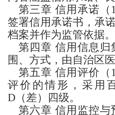
第三章 信用承诺（
签署信用承诺书，承
档案并作为监管依据
第四章 信用信息归
围、方式，由自治区
第五章 信用评价（
评价的情形，采用
D（差）四级。
第六章 信用监控与