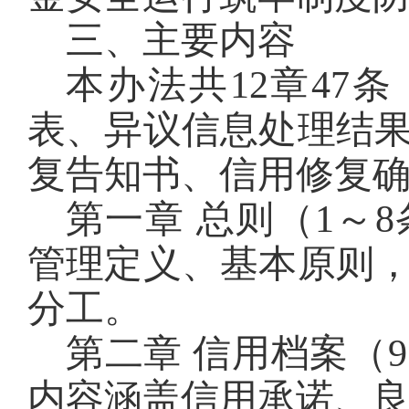
三、主要内容
本办法共12章47
表、异议信息处理结
复告知书、信用修复
第一章 总则（1～
管理定义、基本原则
分工。
第二章 信用档案（
内容涵盖信用承诺、良