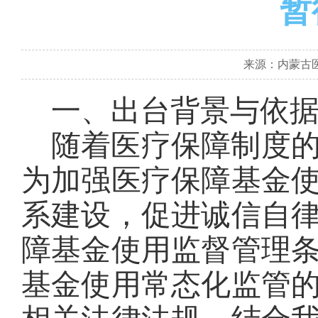
暂
来源：内蒙古医疗
一、出台背景与依
随着医疗保障制度
为加强医疗保障基金
系建设，促进诚信自
障基金使用监督管理
基金使用常态化监管的实