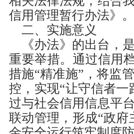
相关法律法规，结合
信用管理暂行办法》
二、实施意义
《办法》的出台，
重要举措。通过信用档
措施“精准施”，将监
控，实现“让守信者一
过与社会信用信息平
联动管理，形成“政府
金安全运行筑牢制度