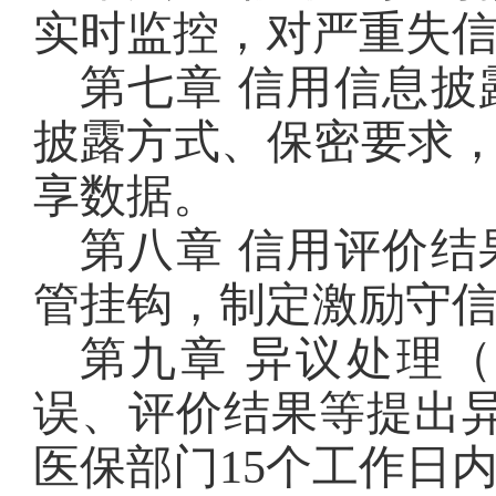
实时监控，对严重失
第七章 信用信息披
披露方式、保密要求
享数据。
第八章 信用评价结
管挂钩，制定激励守
第九章 异议处理（
误、评价结果等提出
医保部门15个工作日