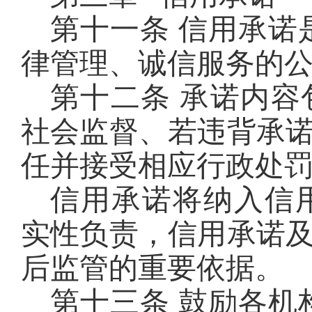
第十一条 信用承诺
律管理、诚信服务的
第十二条 承诺内
社会监督、若违背承
任并接受相应行政处
信用承诺将纳入信
实性负责，信用承诺
后监管的重要依据。
第十三条 鼓励各机