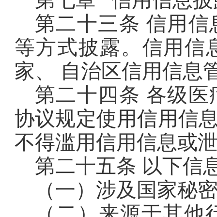
第七章 信用信息披
第二十三条 信用
等方式披露。信用信
家、 自治区信用信息
第二十四条 各级
协议规定使用信用信
不得滥用信用信息或
第二十五条 以下信
（一）涉及国家秘
（二）来源于其他