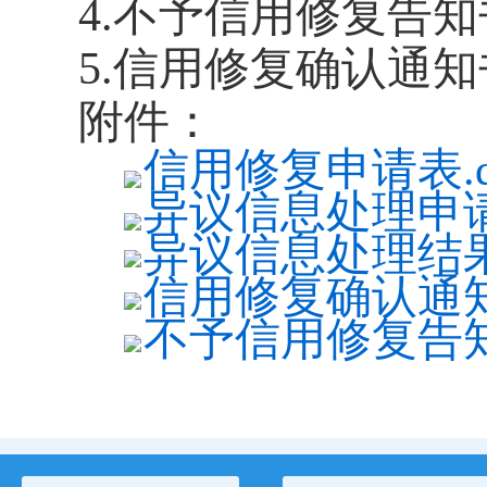
4.不予信用修复告知
5.信用修复确认通知
附件：
信用修复申请表.d
异议信息处理申请表
异议信息处理结果
信用修复确认通知书
不予信用修复告知书