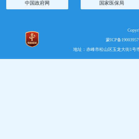
中国政府网
国家医保局
Copy
蒙ICP备1900395
地址：赤峰市松山区玉龙大街1号市党政综合