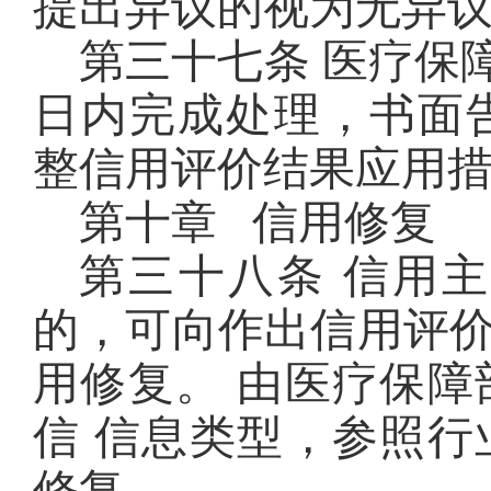
提出异议的视为无异
第三十七条 医疗保障
日内完成处理，书面
整信用评价结果应用
第十章 信用修复
第三十八条 信用
的，可向作出信用评
用修复。 由医疗保
信 信息类型，参照