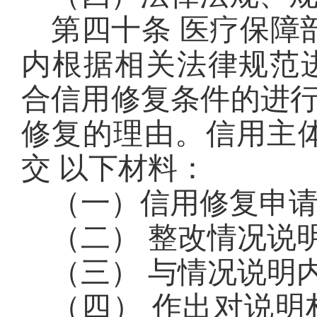
第四十条 医疗保障
内根据相关法律规范
合信用修复条件的进
修复的理由。信用主
交 以下材料：
（一）信用修复申
（二） 整改情况说
（三） 与情况说明
（四） 作出对说