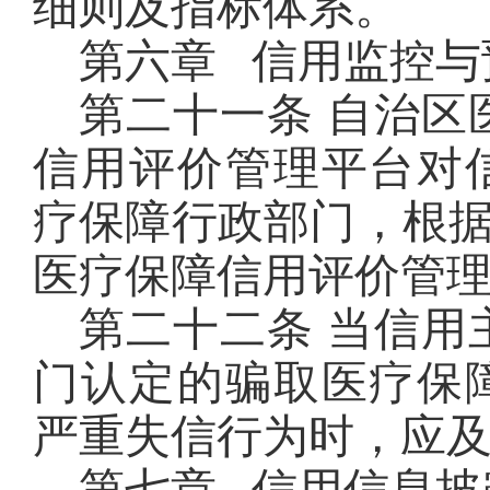
细则及指标体系。
第六章 信用监控与
第二十一条 自治区
信用评价管理平台对
疗保障行政部门，根
医疗保障信用评价管
第二十二条 当信用
门认定的骗取医疗保
严重失信行为时，应