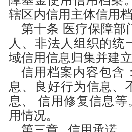
障基金使用信用档案
辖区内信用主体信用
第十条 医疗保障部
人、非法人组织的统
域信用信息归集并建
信用档案内容包含
息、良好行为信息、
息、 信用修复信息
用情况。
第三章 信用承诺