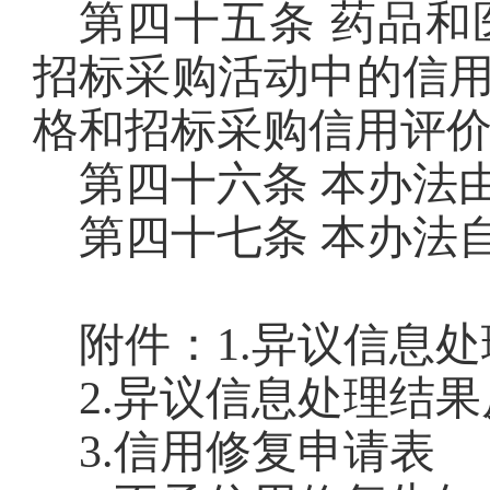
第四十五条 药品
招标采购活动中的信
格和招标采购信用评
第四十六条 本办法
第四十七条 本办法
附件：1.异议信息
2.异议信息处理结
3.信用修复申请表