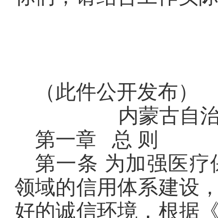
（此件公开发布）
内蒙古自
第一章 总 则
第一条 为加强医
领域的信用体系建设
好的诚信环境，根据