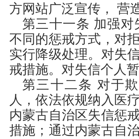
方网站广泛宣传， 营
第三十一条 加强
不同的惩戒方式，对
实行降级处理。对失
戒措施。对失信个人
第三十二条 对于
人，依法依规纳入医
内蒙古自治区失信惩
措施；通过内蒙古自