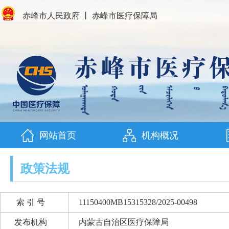
赤峰市人民政府
丨
赤峰市医疗保障局
网站首页
机构概况
政策法规
索 引 号
11150400MB15315328/2025-00498
发布机构
内蒙古自治区医疗保障局