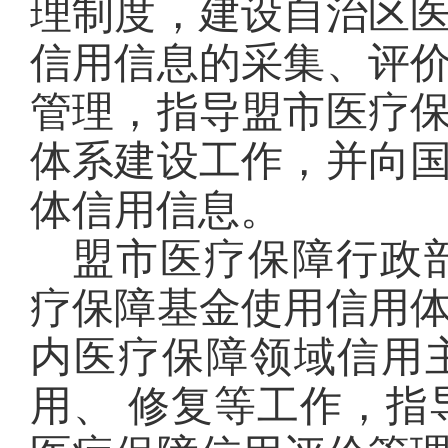
理制度，建设自治区
信用信息的采集、评
管理，指导盟市医疗
体系建设工作，并向
体信用信息。
盟市医疗保障行政
疗保障基金使用信用
内医疗保障领域信用
用、 修复等工作，指