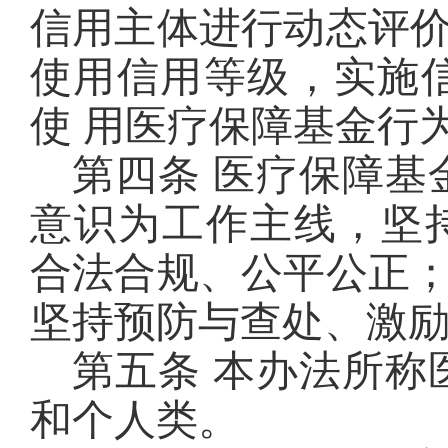
信用主体进行动态评
使用信用等级，实施
使 用医疗保障基金行
第四条 医疗保障基
意识为工作主线，坚
合法合规、公平公正
坚持预防与查处、激
第五条 本办法所称
和个人类。