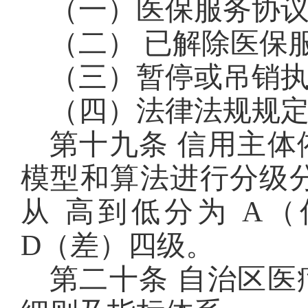
（一）医保服务协议
（二） 已解除医保
（三）暂停或吊销
（四）法律法规规
第十九条 信用主
模型和算法进行分级
从 高到低分为 A
D（差）四级。
第二十条 自治区