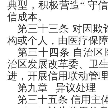
典型，积极营造“ 守
信成本。
第三十三条 对因欺
构或个人，由医疗保
第三十四条 自治
治区发展改革委、卫
进，开展信用联动管
第九章 异议处理
第三十五条 信用主