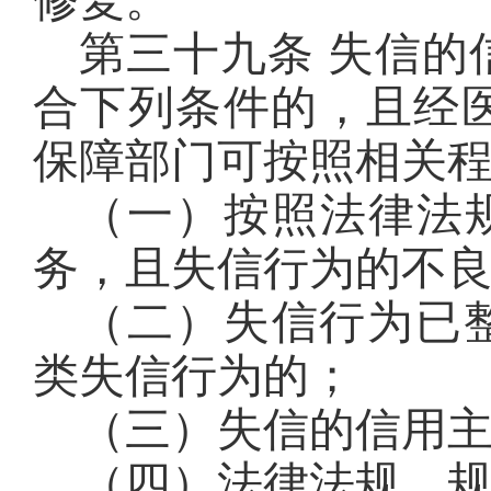
修复。
第三十九条 失信的
合下列条件的，且经
保障部门可按照相关
（一）按照法律法
务，且失信行为的不
（二）失信行为已整
类失信行为的；
（三）失信的信用
（四）法律法规、