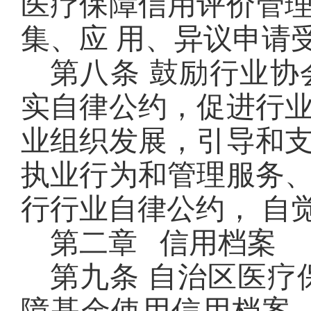
医疗保
障信用评价管
集、应 用、异议申请
第八条 鼓励行业
实自律公约，促进行
业组织发展，引导和
执业行为和管理服务
行行业自律公约， 自
第二章 信用档案
第九条 自治区医疗