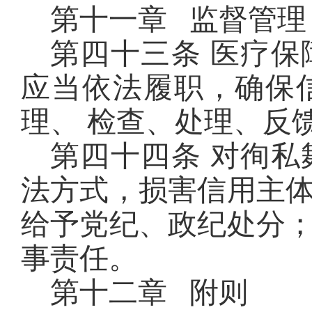
第十一章 监督管理
第四十三条 医疗
应当依法履职，确保
理、 检查、处理、反
第四十四条 对徇
法方式，损害信用主
给予党纪、政纪处分
事责任。
第十二章 附则