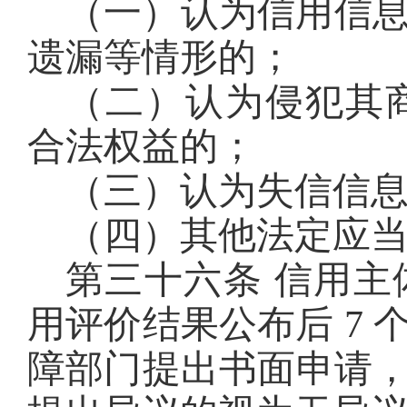
（一）认为信用信
遗漏等情形的；
（二）认为侵犯其
合法权益的；
（三）认为失信信
（四）其他法定应
第三十六条 信用
用评价结果公布后 7
障部门提出书面申请