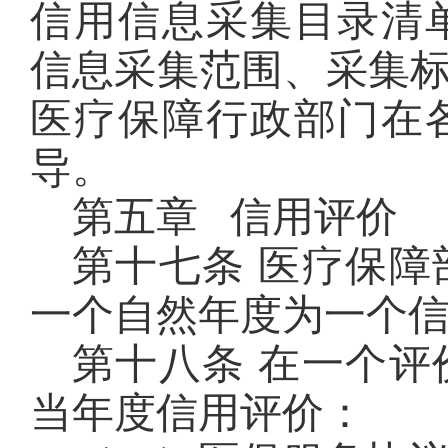
信用信息采集目录清
信息采集范围、采集
医疗保障行政部门在
导。
第五章 信用评价
第十七条 医疗保
一个自然年度为一个
第十八条 在一个
当年度信用评价：