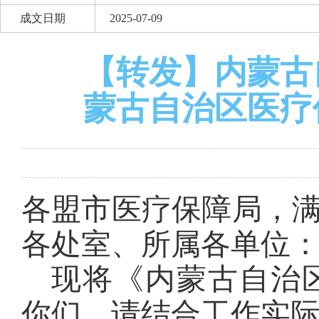
成文日期
2025-07-09
【转发】内蒙古
蒙古自治区医疗
各盟市医疗保障局，
各处室、所属各单位
现将《内蒙古自治
你们，请结合工作实