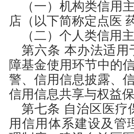
（一）机构类信用
店（以下简称定点医 
（二）个人类信用
第六条 本办法适
障基金使用环节中的
警、信用信息披露、
信用信息共享与权益
第七条 自治区医疗
用信用体系建设及管