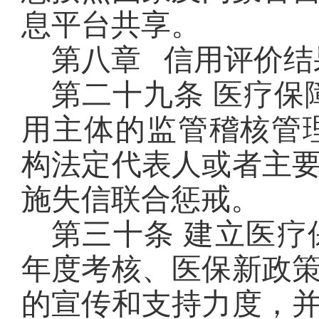
息平台共享。
第八章 信用评价结
第二十九条 医疗保
用主体的监管稽核管
构法定代表人或者主
施失信联合惩戒。
第三十条 建立医
年度考核、医保新政
的宣传和支持力度，