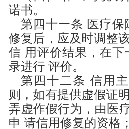
诺书。
第四十一条 医疗
修复后，应及时调整
信 用评价结果，在
录进行 评价。
第四十二条 信用
则，如有提供虚假证
弄虚作假行为，由医疗
申 请信用修复的资格