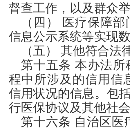
督查工作，以及群众
（四） 医疗保障
信息公示系统等实现
（五） 其他符合法
第十五条 本办法
程中所涉及的信用信
信用状况的信息。包
行医保协议及其他社
第十六条 自治区医