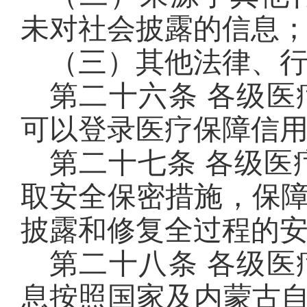
未对社会披露的信息
（三）其他法律、
第二十六条 各级
可以登录医疗保障信
第二十七条 各级医
取安全保密措施，保
披露和修复全过程的
第二十八条 各级
息按照国家及内蒙古