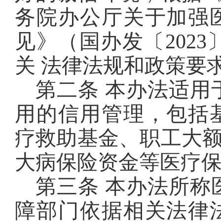
务院办公厅关于加强
见》（国办发〔2023
关 法律法规和政策要
第二条 本办法适用
用的信用管理，包括
疗救助基金、职工大
大病保险资金等医疗
第三条 本办法所称
障部门依据相关法律