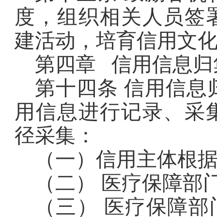
度，组织相关人员签
建活动，培育信用文
第四章 信用信息归
第十四条 信用信息
用信息进行记录、采
径采集：
（一）信用主体根
（二） 医疗保障部
（三） 医疗保障