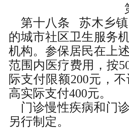
第十八条
苏木乡镇
的城市社区卫生服务
机构。参保居民在上
范围内医疗费用，按5
际支付限额200元，
高实际支付400元。
门诊慢性疾病和门
另行制定。