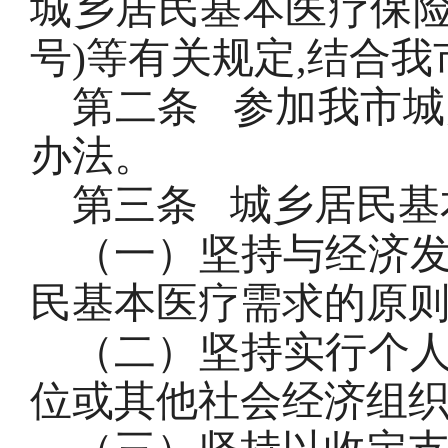
城乡居民基本医疗保险制
号)等有关规定,结合
第二条
参加我市城
办法。
第三条
城乡居民基
（一）坚持与经济
民基本医疗需求的原
（二）坚持实行个
位或其他社会经济组