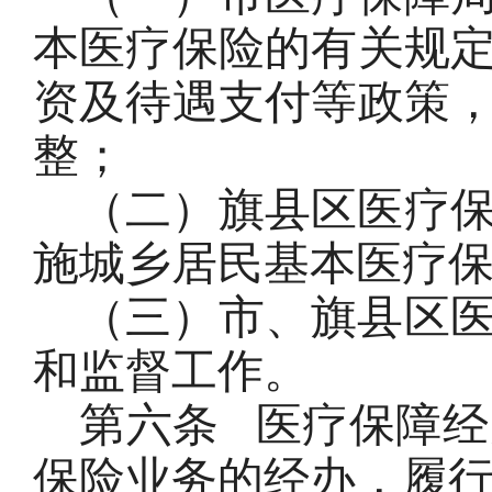
本医疗保险的有关规
资及待遇支付等政策
整；
（二）旗县区医疗
施城乡居民基本医疗
（三）市、旗县区
和监督工作。
第六条
医疗保障经
保险业务的经办，履