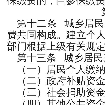
保缴费的，自参保缴
第十二条
城乡居民
费共同构成。建立个
部门根据上级有关规
第十三条
城乡居民
（一）居民个人缴
（二）政府补贴资
（三）社会捐助资
（四）其他公共资