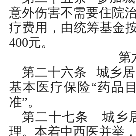
意外伤害不需要住院
疗费用，由统筹基金按
400元。
第
第二十六条
城乡居
基本医疗保险“药品目
准”。
第二十七条
城乡
理。本着中西医并举