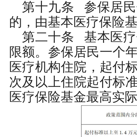
第十九条
参保居民
的，由基本医疗保险
第二十条
基本医疗
限额。参保居民一个
医疗机构住院，起付标准
次及以上住院起付标
医疗保险基金最高实际