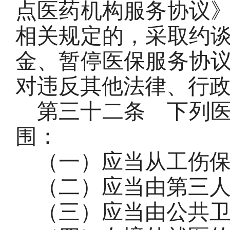
点医药机构服务协议
相关规定的，采取约
金、暂停医保服务协
对违反其他法律、行
第三十二条
下列
围：
（一）应当从工伤
（二）应当由第三
（三）应当由公共