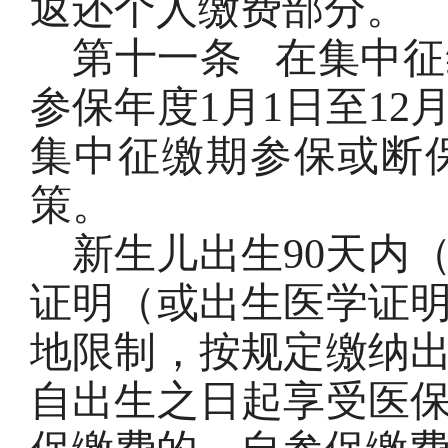
返还个人缴费部分。
第十一条
在集中征
参保年度1月1日至12
集中征缴期参保或断
策。
新生儿出生90天内
证明（或出生医学证
地限制，按规定缴纳
自出生之日起享受医保