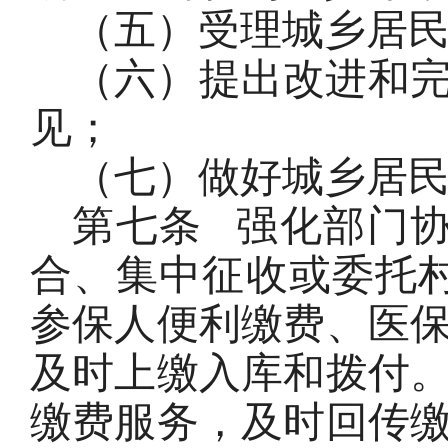
（五）受理城乡居
（六）提出改进和
见；
（七）做好城乡居
第七条
强化部门
合、集中征收或委托
参保人便利缴费、医
及时上缴入库和拨付
缴费服务，及时回传