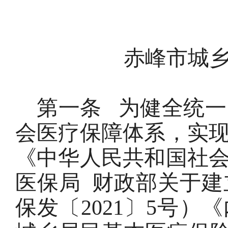
赤峰市城
第一条
为健全统一
会医疗保障体系，实
《中华人民共和国社
医保局
财政部关于建
保发〔2021〕5号