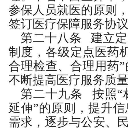
参保人员就医的原则
签订医疗保障服务协
第二十八条
建立定
制度，各级定点医药
合理检查、合理用药
不断提高医疗服务质
第二十九条
按照
延伸”的原则，提升
需求，逐步与公安、