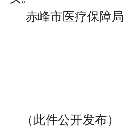
赤峰市医疗保障局
赤
20
（此件公开发布）