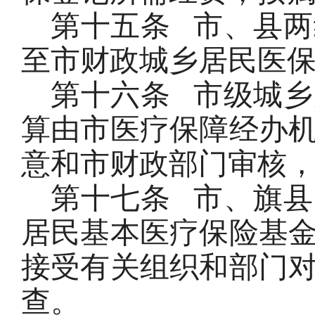
第十五条
市、县两
至市财政城乡居民医
第十六条
市级城乡
算由市医疗保障经办
意和市财政部门审核
第十七条
市、旗县
居民基本医疗保险基
接受有关组织和部门
查。