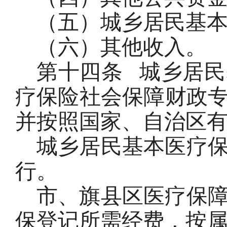
（五）城乡居民基
（六）其他收入。
第十四条
城乡居民
疗保险社会保障财政
并按照国家、自治区
城乡居民基本医疗
行。
市、旗县区医疗保
保登记所需经费，按