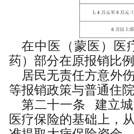
在中医（蒙医）医
药）部分在原报销比例
居民无责任方意外
等报销政策与普通住
第二十一条
建立城
医疗保险的基础上，