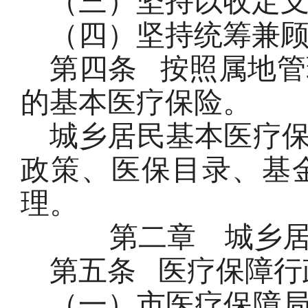
（三）坚持以收定
（四）坚持统筹兼
第四条
按照属地管
的基本医疗保险。
城乡居民基本医疗
政策、医保目录、基
理。
第二章
城乡
第五条
医疗保障行
（一）市医疗保障