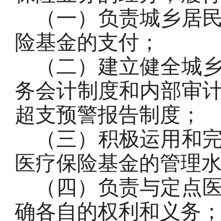
（一）负责城乡居
险基金的支付；
（二）建立健全城
务会计制度和内部审
超支预警报告制度；
（三）积极运用和
医疗保险基金的管理
（四）负责与定点
确各自的权利和义务