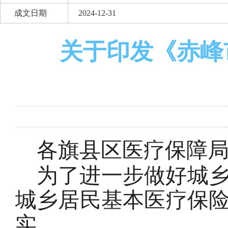
成文日期
2024-12-31
关于印发《赤峰
各旗县区医疗保障
为了进一步做好城
城乡居民基本医疗保
实。