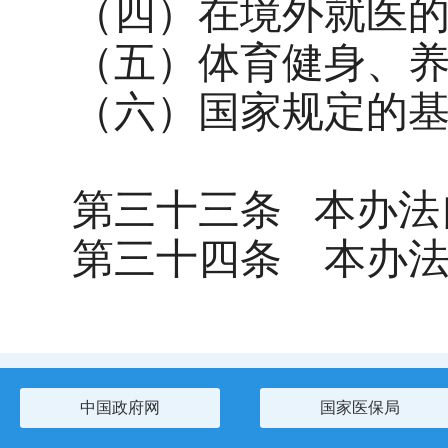
（四）在境外就医
（五）体育健身、
（六）国家规定的
第三十三条
本办法
第三十四条
本办
中国政府网
国家医保局