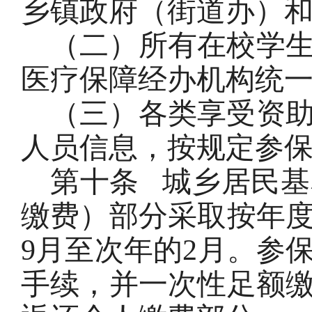
乡镇政府（街道办）
（二）所有在校学
医疗保障经办机构统
（三）各类享受资
人员信息，按规定参
第十条
城乡居民基
缴费）部分采取按年
9月至次年的2月。参
手续，并一次性足额