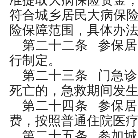
准提取大病保险资金
符合城乡居民大病保
险保障范围，具体办
第二十二条
参保居
行制定。
第二十三条
门急诊
死亡的，急救期间发
第二十四条
参保居
费，按照普通住院医
第二十五条
参加城