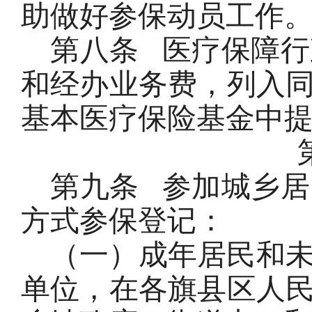
助做好参保动员工作
第八条
医疗保障行
和经办业务费，列入
基本医疗保险基金中
第九条
参加城乡居
方式参保登记：
（一）成年居民和
单位，在各旗县区人