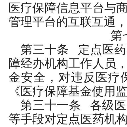
医疗保障信息平台与
管理平台的互联互通，
第
第三十条
定点医药
障经办机构工作人员
金安全，对违反医疗
《医疗保障基金使用
第三十一条
各级医
等手段对定点医药机