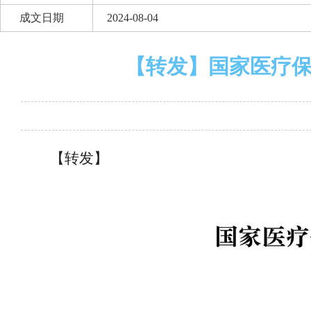
成文日期
2024-08-04
【转发】国家医疗
【转发】