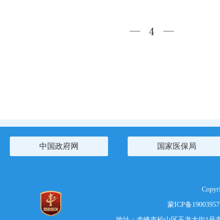
中国政府网
国家医保局
Copy
蒙ICP备1900395
地址：赤峰市松山区玉龙大街1号市党政综合