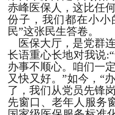
赤峰医保人，这比任
份子，我们都在小小
民”这张民生答卷。
医保大厅，是党群
长语重心长地对我说:
办事不顺心。咱们一
又快又好。”如今，“
了，我们从党员先锋
先窗口、老年人服务窗
国家级医保服务标准