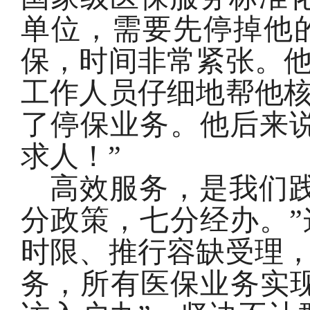
单位，需要先停掉他
保，时间非常紧张。
工作人员仔细地帮他
了停保业务。他后来
求人！”
高效服务，是我们
分政策，七分经办。
时限、推行容缺受理，
务，所有医保业务实现