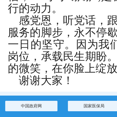
行的动力。
感党恩，听党话，
服务的脚步，永不停
一日的坚守。因为我
岗位，承载民生期盼
的微笑，在你脸上绽
谢谢大家！
中国政府网
国家医保局