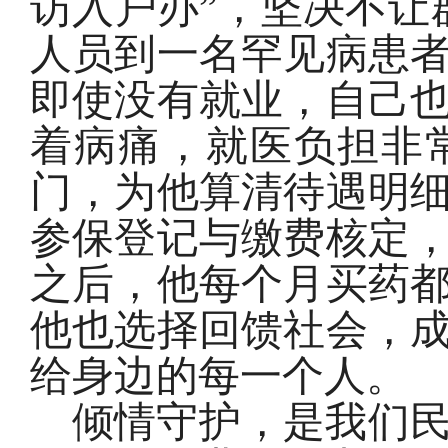
访入户办”，坚决不让
人员到一名罕见病患
即使没有就业，自己
着病痛，就医负担非
门，为他算清待遇明
参保登记与缴费核定
之后，他每个月买药都
他也选择回馈社会，
给身边的每一个人。
倾情守护，是我们