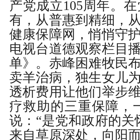
产党成立105周年。
有，从普惠到精细，
健康保障网，悄悄守护
电视台道德观察栏目
单》。赤峰困难牧民
卖羊治病，独生女儿
透析费用让他们举步
疗救助的三重保障，
说：“是党和政府的关
来自草原深处，向阳