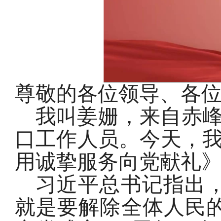
尊敬的各位领导、各
我叫姜姗，来自赤
口工作人员。今天，
用诚挚服务向党献礼
习近平总书记指出
就是要解除全体人民