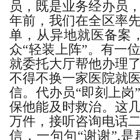
员，既是业务经办员
年前，我们在全区率先
单，从异地就医备案
众“轻装上阵”。有一位
就委托大厅帮他办理
不得不换一家医院就
信。代办员“即刻上岗
保他能及时救治。这
万件，接听咨询电话
信，一句句“谢谢”,