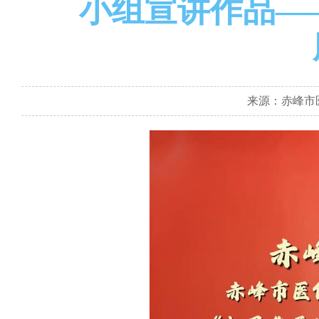
小组宣讲作品—
来源：赤峰市医疗