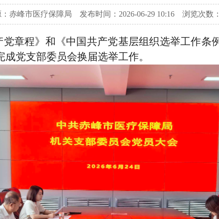
：赤峰市医疗保障局 发布时间：2026-06-29 10:16
浏览次数：
国共产党章程》和《中国共产党基层组织选举工作
完成党支部委员会换届选举工作。