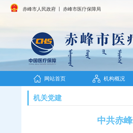
赤峰市人民政府
丨
赤峰市医疗保障局
网站首页
机构概况
机关党建
中共赤峰