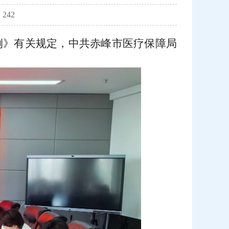
242
条例》有关规定，中共赤峰市医疗保障局