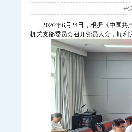
来源
2026年6月24日，根据《中
机关支部委员会召开党员大会，顺利