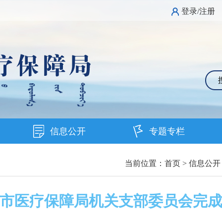
登录/注册
信息公开
专题专栏
当前位置：
首页
>
信息公开
市医疗保障局机关支部委员会完