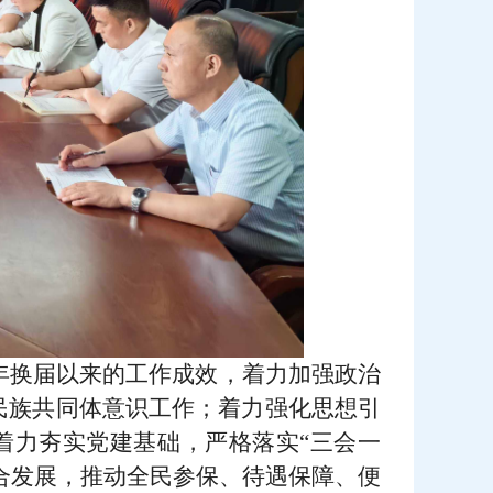
3年换届以来的工作成效，着力加强政治
民族共同体意识工作；着力强化思想引
着力夯实党建基础，严格落实“三会一
合发展，推动全民参保、待遇保障、便