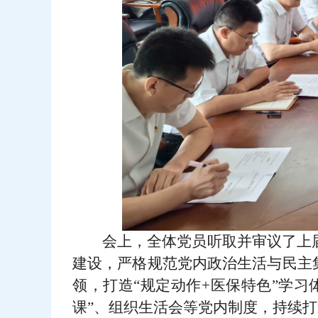
会上，全体党员听取并审议了上
建设，严格规范党内政治生活与民主
领，打造“规定动作+医保特色”学
课”、组织生活会等党内制度，持续