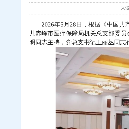
来源
2026年5月28日，根据《中
共赤峰市医疗保障局机关总支部委员
明同志主持，党总支书记王丽丛同志