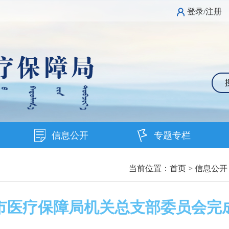
登录/注册
信息公开
专题专栏
当前位置：
首页
>
信息公开
市医疗保障局机关总支部委员会完