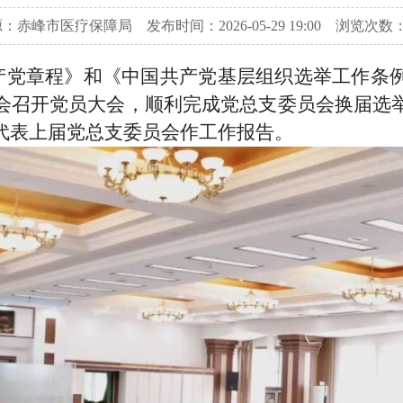
：赤峰市医疗保障局 发布时间：2026-05-29 19:00
浏览次数：
国共产党章程》和《中国共产党基层组织选举工作
会召开党员大会，顺利完成党总支委员会换届选
代表上届党总支委员会作工作报告。