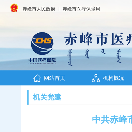
赤峰市人民政府
丨
赤峰市医疗保障局
网站首页
机构概况
机关党建
中共赤峰