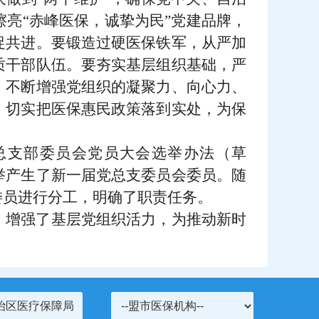
亮“赤峰医保，诚挚为民”党建品牌，
促共进。要锻造过硬医保铁军，从严加
质干部队伍。要夯实基层组织基础，严
，不断增强党组织的凝聚力、向心力、
，切实把医保惠民政策落到实处，为保
总支部委员会党员大会选举办法（草
举产生了新一届党总支委员会委员。随
委员进行分工，明确了职责任务。
，增强了基层党组织活力，为推动新时
治区医疗保障局