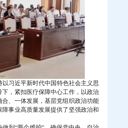
坚持以习近平新时代中国特色社会主义思
导下，紧扣医疗保障中心工作，以政治
融合、一体发展，基层党组织政治功能
保障事业高质量发展提供了坚强政治和
决做到“两个维护”，确保党中央、自治