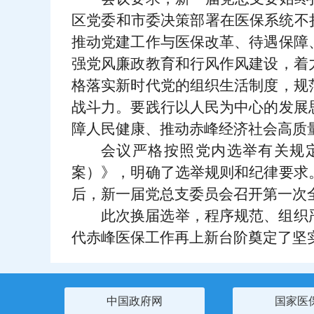
区党委和市委决策部署在医保系统不
推动党建工作与医保改革、待遇保障
强党风廉政教育和行风作风建设，着
格落实新时代党的组织生活制度，规
战斗力。要践行以人民为中心的发展
障人民健康、推动赤峰经济社会高质
会议严格按照党内选举有关规
案）》，明确了选举规则和纪律要求
后，新一届党总支委员会召开第一次
此次换届选举，程序规范、组织
代赤峰医保工作再上新台阶奠定了坚
中国政府网
国家医