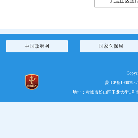
元宝山区医
中国政府网
国家医保局
Copy
蒙ICP备1900395
地址：赤峰市松山区玉龙大街1号市党政综合