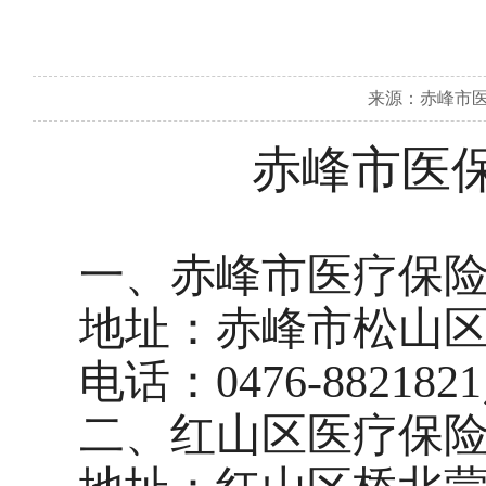
来源：赤峰市医疗
赤峰市医
一、
赤峰市医疗保
地址：赤峰市松山
电话：
0476
-
882182
二、红山区医疗保