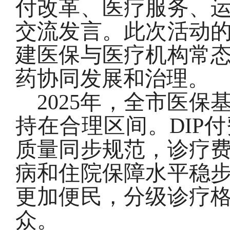
付改革、医疗服务、
交流发言。此次活动
建医保与医疗机构常
药协同发展和治理。
2025年，全市医
持在合理区间。DIP
质量同步规范，诊疗
病和住院保障水平稳
更加便民，分级诊疗
众。