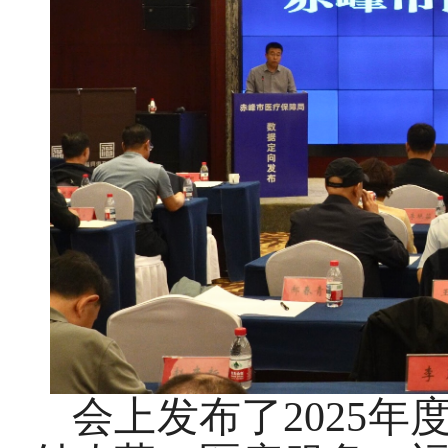
会上发布了2025