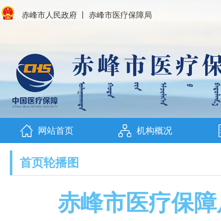
赤峰市人民政府
丨
赤峰市医疗保障局
网站首页
机构概况
首页轮播图
赤峰市医疗保障