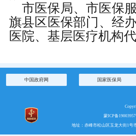
市医保局、市医保
旗县区医保部门、经
医院、基层医疗机构
中国政府网
国家医保局
Copy
蒙ICP备1900395
地址：赤峰市松山区玉龙大街1号市党政综合