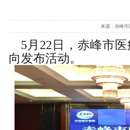
来源：赤峰市医疗
5月22日，赤峰市
向发布活动。